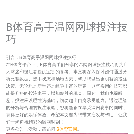
Skip
to
content
B体育高手温网网球投注技
巧
引言：B体育高手温网网球投注技巧
在B体育平台上，B体育高手们分享的温网网球投注技巧将为广
大球迷和投注者提供宝贵的参考。本文将深入探讨如何通过分
析比赛数据、选手状态和场地因素，帮助您做出更明智的投注
决策。无论您是新手还是经验丰富的玩家，这些实用的技巧都
能提升您的投注水平，增加获胜的机会。同时，我们也提醒
您，投注应以理性为基础，切勿超出自身承受能力。通过理智
的分析与合理的投注策略，您将能够在享受温网赛事的同时，
获得更好的娱乐体验。希望本文能为您带来启发与帮助，让我
们一起迎接精彩的温网时刻！
更多公告与活动，请访问
B体育官网
。