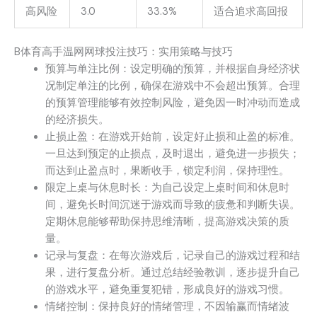
高风险
3.0
33.3%
适合追求高回报
B体育高手温网网球投注技巧：实用策略与技巧
预算与单注比例：设定明确的预算，并根据自身经济状
况制定单注的比例，确保在游戏中不会超出预算。合理
的预算管理能够有效控制风险，避免因一时冲动而造成
的经济损失。
止损止盈：在游戏开始前，设定好止损和止盈的标准。
一旦达到预定的止损点，及时退出，避免进一步损失；
而达到止盈点时，果断收手，锁定利润，保持理性。
限定上桌与休息时长：为自己设定上桌时间和休息时
间，避免长时间沉迷于游戏而导致的疲惫和判断失误。
定期休息能够帮助保持思维清晰，提高游戏决策的质
量。
记录与复盘：在每次游戏后，记录自己的游戏过程和结
果，进行复盘分析。通过总结经验教训，逐步提升自己
的游戏水平，避免重复犯错，形成良好的游戏习惯。
情绪控制：保持良好的情绪管理，不因输赢而情绪波