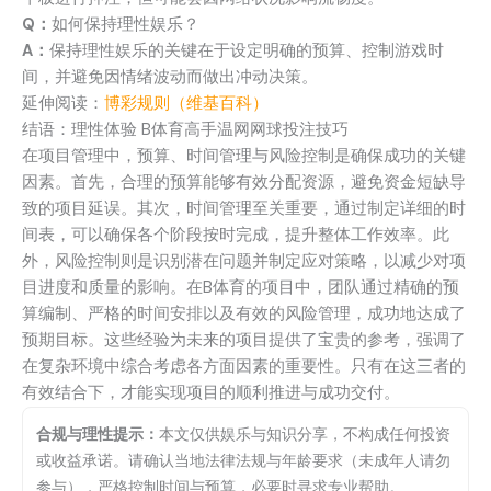
Q：
如何保持理性娱乐？
A：
保持理性娱乐的关键在于设定明确的预算、控制游戏时
间，并避免因情绪波动而做出冲动决策。
延伸阅读：
博彩规则（维基百科）
结语：理性体验 B体育高手温网网球投注技巧
在项目管理中，预算、时间管理与风险控制是确保成功的关键
因素。首先，合理的预算能够有效分配资源，避免资金短缺导
致的项目延误。其次，时间管理至关重要，通过制定详细的时
间表，可以确保各个阶段按时完成，提升整体工作效率。此
外，风险控制则是识别潜在问题并制定应对策略，以减少对项
目进度和质量的影响。在B体育的项目中，团队通过精确的预
算编制、严格的时间安排以及有效的风险管理，成功地达成了
预期目标。这些经验为未来的项目提供了宝贵的参考，强调了
在复杂环境中综合考虑各方面因素的重要性。只有在这三者的
有效结合下，才能实现项目的顺利推进与成功交付。
合规与理性提示：
本文仅供娱乐与知识分享，不构成任何投资
或收益承诺。请确认当地法律法规与年龄要求（未成年人请勿
参与），严格控制时间与预算，必要时寻求专业帮助。