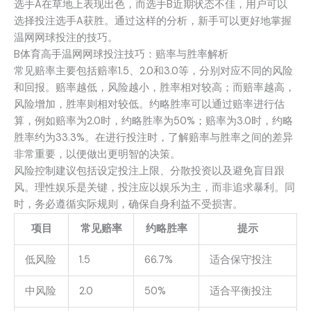
选手A在草地上表现出色，而选手B近期状态不佳，用户可以
选择投注选手A获胜。通过这样的分析，新手可以更好地掌握
温网网球投注的技巧。
B体育高手温网网球投注技巧：赔率与胜率解析
常见赔率主要包括赔率1.5、2.0和3.0等，分别对应不同的风险
和回报。赔率越低，风险越小，胜率相对较高；而赔率越高，
风险增加，胜率则相对较低。约略胜率可以通过赔率进行估
算，例如赔率为2.0时，约略胜率为50%；赔率为3.0时，约略
胜率约为33.3%。在进行投注时，了解赔率与胜率之间的差异
非常重要，以便做出更明智的决策。
风险控制建议包括设定投注上限、分散投资以及避免盲目跟
风。理性娱乐是关键，投注应以娱乐为主，而非追求暴利。同
时，务必遵循实际规则，确保自身利益不受损害。
项目
常见赔率
约略胜率
提示
低风险
1.5
66.7%
适合保守投注
中风险
2.0
50%
适合平衡投注