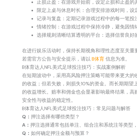
止损止盈：在游戏开始前，设定止损和止盈的
限定上桌与休息时长：合理安排游戏时间，设
记录与复盘：定期记录游戏过程中的每一笔投
情绪控制：在游戏过程中保持冷静，避免因情
选择规则清晰结算透明的平台：选择信誉良好
在进行娱乐活动时，保持长期视角和理性态度至关重
若需官方公告与安全提示，请以
B体育
信息为准。
B体育达人NFL美式足球投注技巧：实战案例解析
在短期波动中，采用高风险押注策略可能带来更大的收
的收益；但若失败，则损失10%的资金。而长期期望
的收益增长。赔率和佣金也会显著影响最终结果，高
安全性与收益的稳定性。
B体育达人NFL美式足球投注技巧：常见问题与解答
Q：
押注选择有哪些类型？
A：
押注选择通常包括单注、组合注和系统注等类型
Q：
如何确定押注金额与预算？