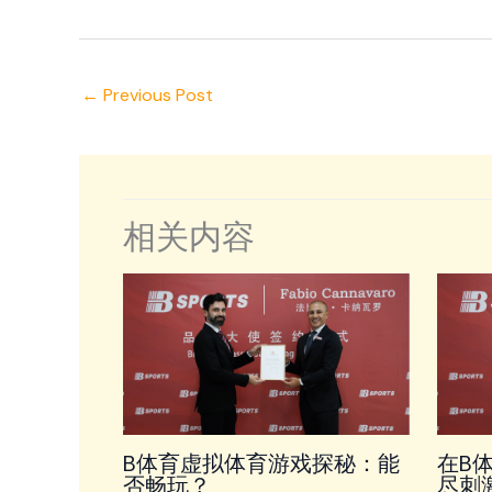
←
Previous Post
相关内容
B体育虚拟体育游戏探秘：能
在B
否畅玩？
尽刺