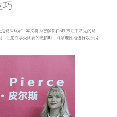
技巧
是资深玩家，本文将为您解答在NFL投注中常见的疑
划，让您在享受比赛的激情时，能够理性地进行娱乐消