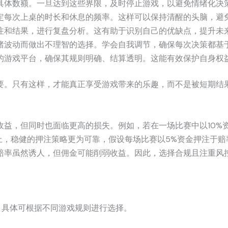
具体数额。一旦达到这些界限，及时停止游戏，以避免情绪化决
定每次上桌的时长和休息的频率。这样可以保持清醒的头脑，避
注和结果，进行复盘分析。这有助于识别自己的优缺点，提升未
绪波动而做出不理智的选择。学会自我调节，确保每次决策都基
的游戏平台，确保其规则明确、结算透明。这能有效保护自身权
要。只有这样，才能真正享受游戏带来的乐趣，而不是被短期结
益，但同时也面临更高的损失。例如，若在一场比赛中以10%资金
上，稳健的押注策略更为可靠，假设每场比赛以5%资金押注于赔率
赔率虽然诱人，但佣金可能削弱收益。因此，选择合规且注重风
，具体可根据不同游戏规则进行选择。