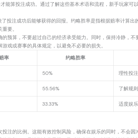
分才能算投注成功。通过了解这些基本术语和流程，新手玩家可以
等，反映了投注成功后能够获得的回报。约略胜率是指根据赔率计算
关重要。
确的预算，不要超过自己的经济承受能力。同时，保持冷静，不
解游戏或赛事的具体规定，以避免不必要的损失。
赔率
约略胜率
50%
理性投
55.56%
了解规
33.33%
适度娱
次投注的比例。这能有效控制风险，确保在娱乐的同时，不会因