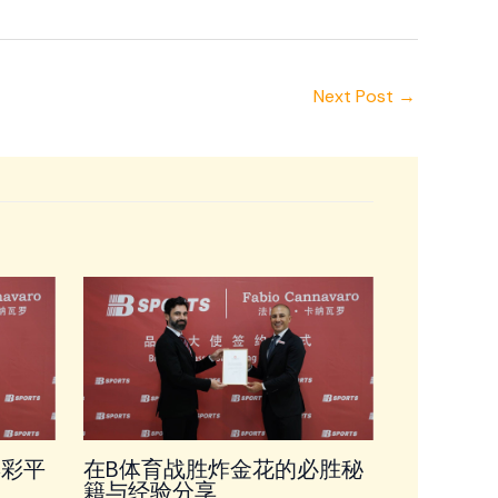
Next Post
→
博彩平
在B体育战胜炸金花的必胜秘
籍与经验分享