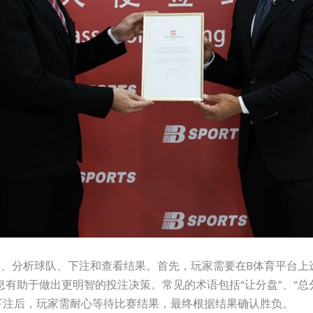
赛、分析球队、下注和查看结果。首先，玩家需要在B体育平台上
助于做出更明智的投注决策。常见的术语包括“让分盘”、“总分
下注后，玩家需耐心等待比赛结果，最终根据结果确认胜负。