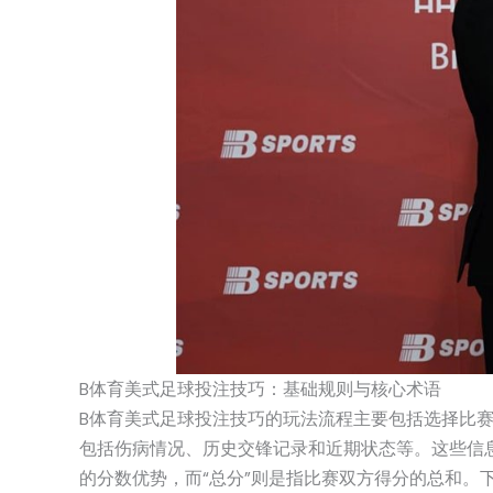
B体育美式足球投注技巧：基础规则与核心术语
B体育美式足球投注技巧的玩法流程主要包括选择比
包括伤病情况、历史交锋记录和近期状态等。这些信息有
的分数优势，而“总分”则是指比赛双方得分的总和。