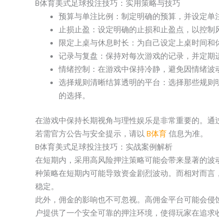
B体育美式足球投注技巧：实用策略与技巧
预算与单注比例：制定明确的预算，并设定单
止损止盈：设定明确的止损和止盈点，以控制
限定上桌与休息时长：为自己设定上桌时间和
记录与复盘：保持对每次游戏的记录，并定期
情绪控制：在游戏中保持冷静，避免因情绪波
选择规则清晰结算透明的平台：选择那些规则
的选择。
在游戏中保持长期视角与理性娱乐是非常重要的。通
若需官方公告与安全提示，请以
B体育
信息为准。
B体育美式足球投注技巧：实战案例解析
在短期内，采用高风险押注策略可能会带来显著的波动
种策略在短期内可能导致资金剧烈波动。而相对而言，
稳定。
此外，佣金的影响也不可忽视。高佣金平台可能会侵
户提供了一个安全可靠的押注环境，使得玩家在追求