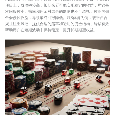
项目上，成功率较高，长期来看可能实现稳定的收益，尽管每
次回报较小。赔率和佣金对结果的影响也不可忽视，较高的佣
金会侵蚀收益，导致最终回报降低。以B体育为例，该平台合
规且注重风控，提供合理的赔率和透明的佣金结构，能够有效
帮助用户在短期波动中保持稳定，提升长期期望收益。