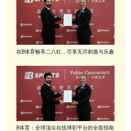
在B体育畅享二八杠，尽享无尽刺激与乐趣
B体育：全球顶尖在线博彩平台的全面指南