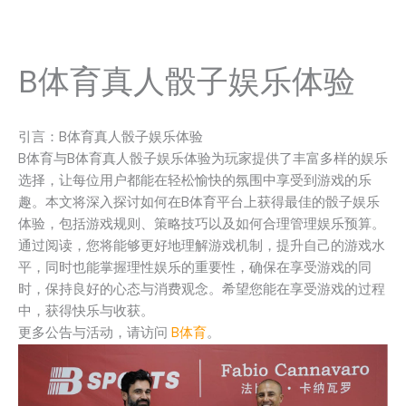
Skip
to
content
B体育真人骰子娱乐体验
引言：B体育真人骰子娱乐体验
B体育与B体育真人骰子娱乐体验为玩家提供了丰富多样的娱乐
选择，让每位用户都能在轻松愉快的氛围中享受到游戏的乐
趣。本文将深入探讨如何在B体育平台上获得最佳的骰子娱乐
体验，包括游戏规则、策略技巧以及如何合理管理娱乐预算。
通过阅读，您将能够更好地理解游戏机制，提升自己的游戏水
平，同时也能掌握理性娱乐的重要性，确保在享受游戏的同
时，保持良好的心态与消费观念。希望您能在享受游戏的过程
中，获得快乐与收获。
更多公告与活动，请访问
B体育
。