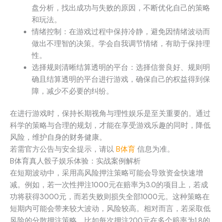
盘分析，找出成功与失败的原因，不断优化自己的策略
和玩法。
情绪控制：在游戏过程中保持冷静，避免因情绪波动而
做出不理智的决策。学会自我调节情绪，有助于保持理
性。
选择规则清晰结算透明的平台：选择信誉良好、规则明
确且结算透明的平台进行游戏，确保自己的权益得到保
障，减少不必要的纠纷。
在进行游戏时，保持长期视角与理性娱乐是至关重要的。通过
科学的策略与合理的规划，才能在享受游戏乐趣的同时，降低
风险，维护自身的财务健康。
若需官方公告与安全提示，请以
B体育
信息为准。
B体育真人骰子娱乐体验：实战案例解析
在短期波动中，采用高风险押注策略可能会导致资金快速增
减。例如，若一次性押注1000元在赔率为3.0的项目上，若成
功将获得3000元，而若失败则损失全部1000元。这种策略在
短期内可能会带来较大波动，风险较高。相对而言，若采取低
风险的分散押注策略，比如每次押注200元在多个赔率为1.8的