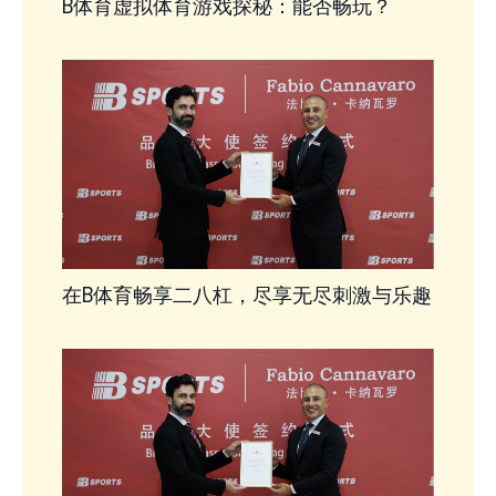
B体育虚拟体育游戏探秘：能否畅玩？
在B体育畅享二八杠，尽享无尽刺激与乐趣