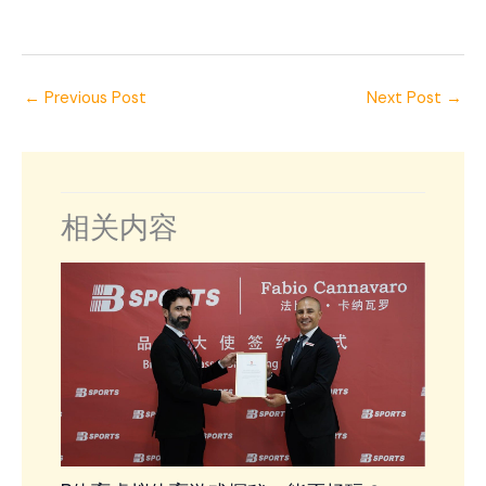
←
Previous Post
Next Post
→
相关内容