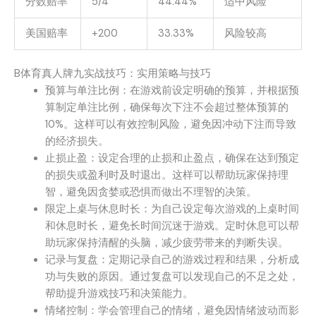
分数赔率
5/4
44.44%
适中风险
美国赔率
+200
33.33%
风险较高
B体育真人牌九实战技巧：实用策略与技巧
预算与单注比例：在游戏前设定明确的预算，并根据预
算制定单注比例，确保每次下注不会超过整体预算的
10%。这样可以有效控制风险，避免因冲动下注而导致
的经济损失。
止损止盈：设定合理的止损和止盈点，确保在达到预定
的损失或盈利时及时退出。这样可以帮助玩家保持理
智，避免因贪婪或恐惧而做出不理智的决策。
限定上桌与休息时长：为自己设定每次游戏的上桌时间
和休息时长，避免长时间沉迷于游戏。定时休息可以帮
助玩家保持清醒的头脑，减少疲劳带来的判断失误。
记录与复盘：定期记录自己的游戏过程和结果，分析成
功与失败的原因。通过复盘可以发现自己的不足之处，
帮助提升游戏技巧和决策能力。
情绪控制：学会管理自己的情绪，避免因情绪波动而影