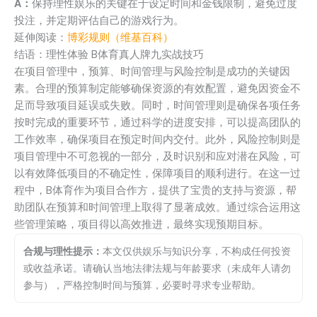
A：
保持理性娱乐的关键在于设定时间和金钱限制，避免过度
投注，并定期评估自己的游戏行为。
延伸阅读：
博彩规则（维基百科）
结语：理性体验 B体育真人牌九实战技巧
在项目管理中，预算、时间管理与风险控制是成功的关键因
素。合理的预算制定能够确保资源的有效配置，避免因资金不
足而导致项目延误或失败。同时，时间管理则是确保各项任务
按时完成的重要环节，通过科学的进度安排，可以提高团队的
工作效率，确保项目在预定时间内交付。此外，风险控制则是
项目管理中不可忽视的一部分，及时识别和应对潜在风险，可
以有效降低项目的不确定性，保障项目的顺利进行。在这一过
程中，B体育作为项目合作方，提供了宝贵的支持与资源，帮
助团队在预算和时间管理上取得了显著成效。通过综合运用这
些管理策略，项目得以高效推进，最终实现预期目标。
合规与理性提示：
本文仅供娱乐与知识分享，不构成任何投资
或收益承诺。请确认当地法律法规与年龄要求（未成年人请勿
参与），严格控制时间与预算，必要时寻求专业帮助。