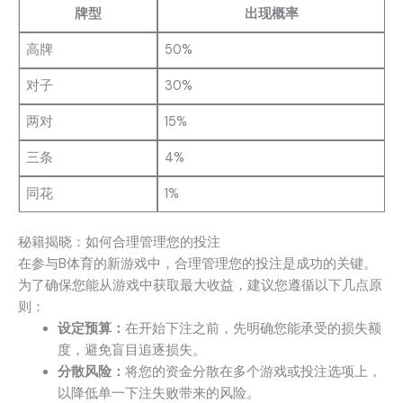
牌型
出现概率
高牌
50%
对子
30%
两对
15%
三条
4%
同花
1%
秘籍揭晓：如何合理管理您的投注
在参与B体育的新游戏中，合理管理您的投注是成功的关键。
为了确保您能从游戏中获取最大收益，建议您遵循以下几点原
则：
设定预算：
在开始下注之前，先明确您能承受的损失额
度，避免盲目追逐损失。
分散风险：
将您的资金分散在多个游戏或投注选项上，
以降低单一下注失败带来的风险。