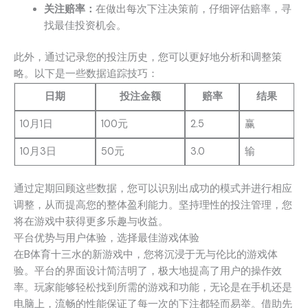
关注赔率：
在做出每次下注决策前，仔细评估赔率，寻
找最佳投资机会。
此外，通过记录您的投注历史，您可以更好地分析和调整策
略。以下是一些数据追踪技巧：
日期
投注金额
赔率
结果
10月1日
100元
2.5
赢
10月3日
50元
3.0
输
通过定期回顾这些数据，您可以识别出成功的模式并进行相应
调整，从而提高您的整体盈利能力。坚持理性的投注管理，您
将在游戏中获得更多乐趣与收益。
平台优势与用户体验，选择最佳游戏体验
在B体育十三水的新游戏中，您将沉浸于无与伦比的游戏体
验。平台的界面设计简洁明了，极大地提高了用户的操作效
率。玩家能够轻松找到所需的游戏和功能，无论是在手机还是
电脑上，流畅的性能保证了每一次的下注都轻而易举。借助先