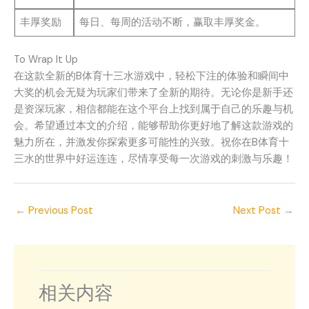
丰厚奖励
每日、每周的活动不断，赢取丰厚奖金。
To Wrap It Up
在这款全新的B体育十三水游戏中，轻松下注的体验和瞬间中
大奖的机会无疑为玩家们带来了全新的期待。无论你是新手还
是资深玩家，相信都能在这个平台上找到属于自己的乐趣与机
会。希望通过本文的介绍，能够帮助你更好地了解这款游戏的
魅力所在，并激发你探索更多可能性的兴致。祝你在B体育十
三水的世界中好运连连，尽情享受每一次游戏的刺激与乐趣！
←
Previous Post
Next Post
→
相关内容