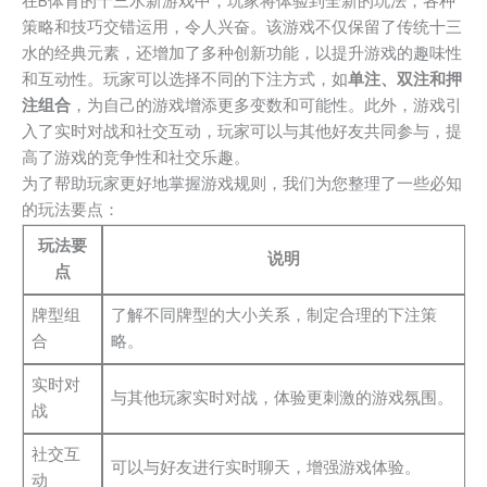
在B体育的十三水新游戏中，玩家将体验到全新的玩法，各种
策略和技巧交错运用，令人兴奋。该游戏不仅保留了传统十三
水的经典元素，还增加了多种创新功能，以提升游戏的趣味性
和互动性。玩家可以选择不同的下注方式，如
单注、双注和押
注组合
，为自己的游戏增添更多变数和可能性。此外，游戏引
入了实时对战和社交互动，玩家可以与其他好友共同参与，提
高了游戏的竞争性和社交乐趣。
为了帮助玩家更好地掌握游戏规则，我们为您整理了一些必知
的玩法要点：
玩法要
说明
点
牌型组
了解不同牌型的大小关系，制定合理的下注策
合
略。
实时对
与其他玩家实时对战，体验更刺激的游戏氛围。
战
社交互
可以与好友进行实时聊天，增强游戏体验。
动